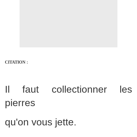
CITATION :
Il faut collectionner les
pierres
qu'on vous jette.