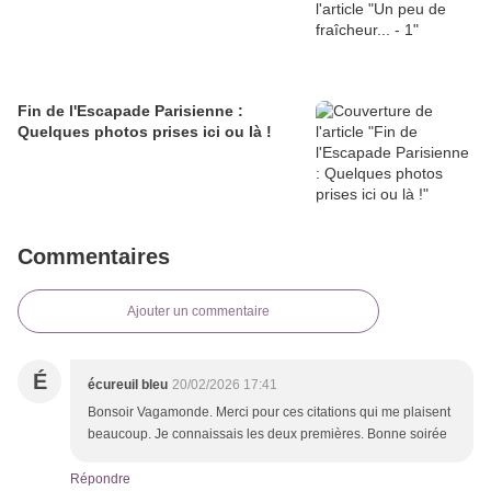
Fin de l'Escapade Parisienne :
Quelques photos prises ici ou là !
Commentaires
Ajouter un commentaire
É
écureuil bleu
20/02/2026 17:41
Bonsoir Vagamonde. Merci pour ces citations qui me plaisent
beaucoup. Je connaissais les deux premières. Bonne soirée
Répondre