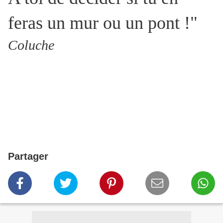
feras un mur ou un pont !"
Coluche
Partager