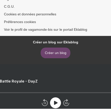
C.G.U.
Cookies et données personnelles
Préférences cookies
Voir le profil de vagamonde-bis sur le portail Eklablog
Créer un blog sur Eklablog
Créer un blog
 Battle Royale - DayZ