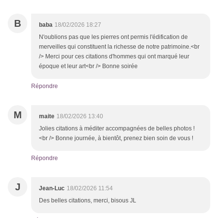
B
baba
18/02/2026 18:27
N'oublions pas que les pierres ont permis l'édification de
merveilles qui constituent la richesse de notre patrimoine.<br
/> Merci pour ces citations d'hommes qui ont marqué leur
époque et leur art<br /> Bonne soirée
Répondre
M
maite
18/02/2026 13:40
Jolies citations à méditer accompagnées de belles photos !
<br /> Bonne journée, à bientôt, prenez bien soin de vous !
Répondre
J
Jean-Luc
18/02/2026 11:54
Des belles citations, merci, bisous JL