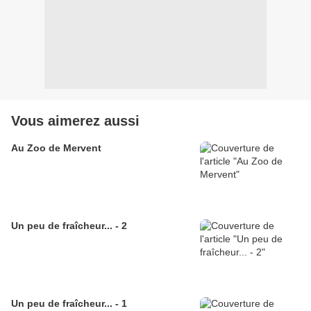
Vous aimerez aussi
Au Zoo de Mervent
Un peu de fraîcheur... - 2
Un peu de fraîcheur... - 1