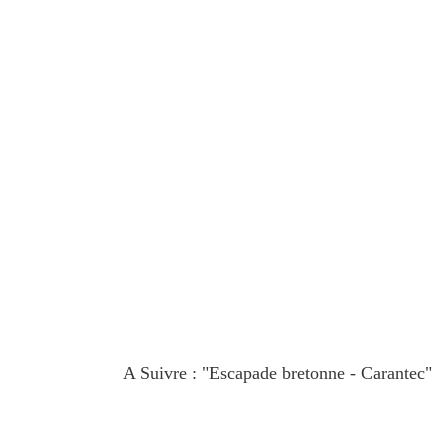
A Suivre : "Escapade bretonne - Carantec"