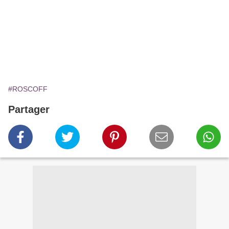
#ROSCOFF
Partager