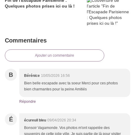
Fin de l'Escapade Parisienne :
Quelques photos prises ici ou là !
Commentaires
Ajouter un commentaire
B
Bérénice
10/05/2026 16:56
Bien belle escapade avec ta soeur Merci pour ces photos
bien charmantes pour la peine Amitiés
Répondre
É
écureuil bleu
09/04/2026 20:34
Bonsoir Vagamonde. Vos photos m'ont rappelée des
souvenirs de cette jolie ville. Je suis partie de là pour visiter