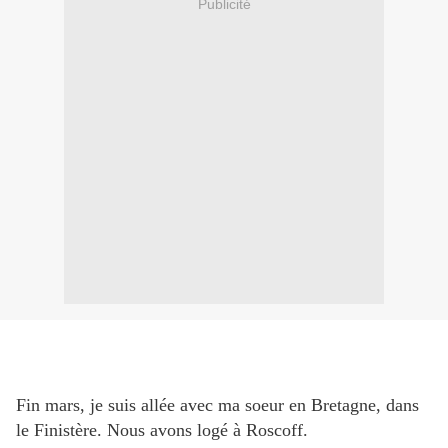
Publicité
Fin mars, je suis allée avec ma soeur en Bretagne, dans
le Finistère. Nous avons logé à Roscoff.