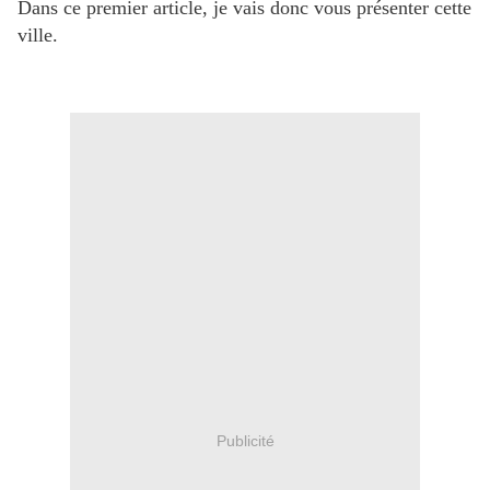
Dans ce premier article, je vais donc vous présenter cette
ville.
Publicité