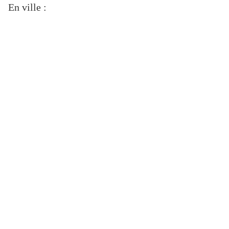
En ville :