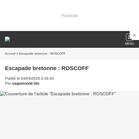
Publicité
MENU
Accueil
» Escapade bretonne : ROSCOFF
Escapade bretonne : ROSCOFF
Publié le 04/04/2026 à 16:43
Par
vagamonde-bis