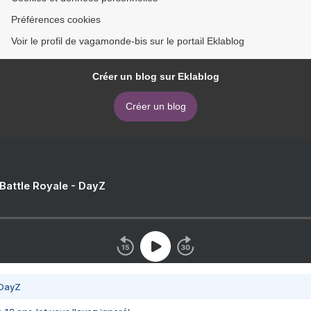
Préférences cookies
Voir le profil de vagamonde-bis sur le portail Eklablog
Créer un blog sur Eklablog
Créer un blog
 Battle Royale - DayZ
 DayZ