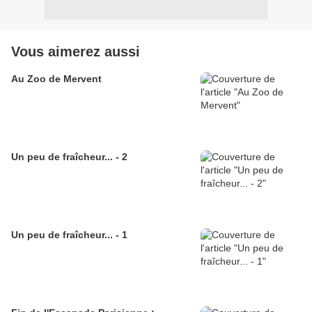
Vous aimerez aussi
Au Zoo de Mervent
Un peu de fraîcheur... - 2
Un peu de fraîcheur... - 1